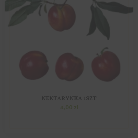
NEKTARYNKA 1SZT
4,00
zł