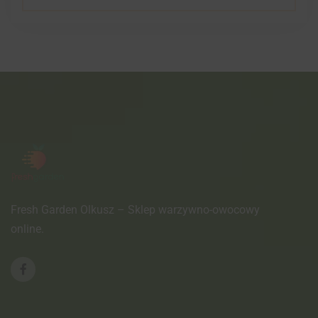
Fresh Garden Olkusz – Sklep warzywno-owocowy
online.