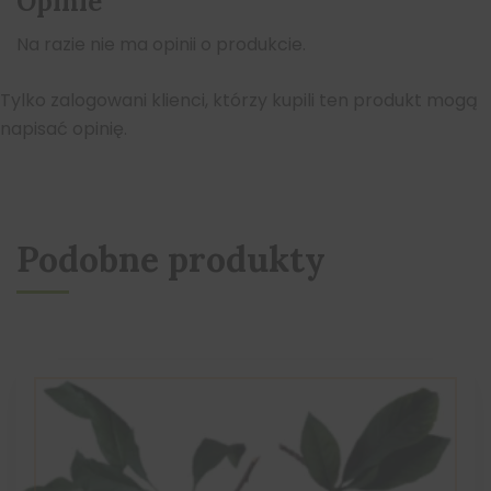
Opinie
Na razie nie ma opinii o produkcie.
Tylko zalogowani klienci, którzy kupili ten produkt mogą
napisać opinię.
Podobne produkty