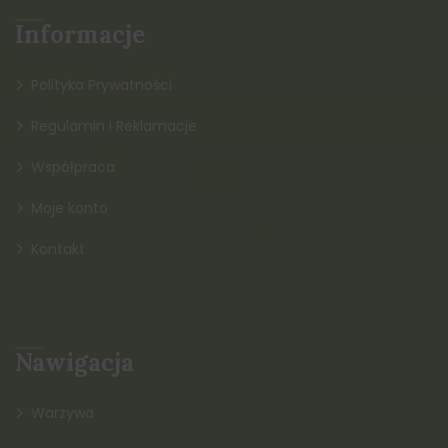
Informacje
Polityka Prywatności
Regulamin i Reklamacje
Współpraca
Moje konto
Kontakt
Nawigacja
Warzywa