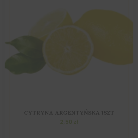
CYTRYNA ARGENTYŃSKA 1SZT
2,50
zł