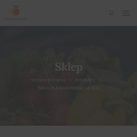
Sklep
Strona Główna
Produkty
GRUSZKA KONFERENCJA 1KG