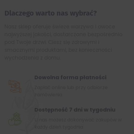
Dlaczego
warto
nas
wybrać?
Nasz sklep oferuje świeże warzywa i owoce
najwyższej jakości, dostarczane bezpośrednio
pod Twoje drzwi. Ciesz się zdrowymi i
smacznymi produktami, bez konieczności
wychodzenia z domu.
Dowolna forma płatności
Zapłać online lub przy odbiorze
zamówienia
Dostępność 7 dni w tygodniu
U nas możesz dokonywać zakupów w
każdy dzień tygodnia