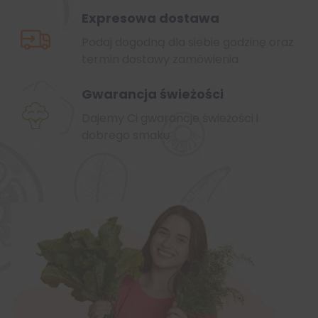
Expresowa dostawa
Podaj dogodną dla siebie godzinę oraz
termin dostawy zamówienia
Gwarancja świeżości
Dajemy Ci gwarancje świeżości i
dobrego smaku