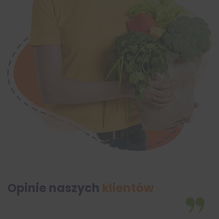
Opinie naszych
klientów