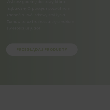
Wybierz godzinę dostawy, która
najbardziej Ci pasuje, i pozwól nam
zadbać o Twój zdrowy styl życia.
Zamów teraz i rozkoszuj się smakiem
świeżości już jutro!
PRZEGLĄDAJ PRODUKTY