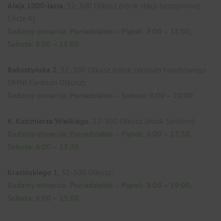
Aleja 1000-lecia
, 32-300 Olkusz (obok stacji benzynowej
Circle K)
Godziny otwarcia:
Poniedziałek – Piątek: 8:00 – 18:00,
Sobota: 8:00 – 15:00
Rabsztyńska 2
, 32-300 Olkusz (obok centrum handlowego
OMNI Centrum Olkusz):
Godziny otwarcia: Poniedziałek – Sobota: 8:00 – 20:00
K. Kazimierza Wielkiego
, 32-300 Olkusz (obok Społem):
Godziny otwarcia: Poniedziałek – Piątek: 6:00 – 17:30,
Sobota: 6:00 – 13:30
Krasińskiego 1
, 32-300 Olkusz:
Godziny otwarcia: Poniedziałek – Piątek: 8:00 – 19:00,
Sobota: 8:00 – 15:00