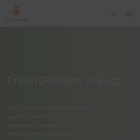
FreshGarden Olkusz
Nasz sklep internetowy oferuje bogatą
gamę pysznych warzyw i owoców.
Dostarczymy je prosto pod Twój
wybrany adres następnego dnia.