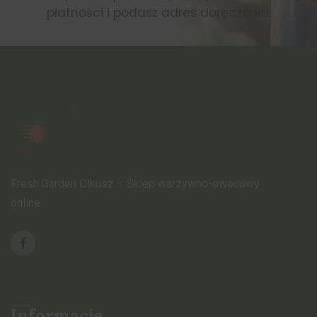
płatności i podasz adres doręczenia.
Fresh Garden Olkusz – Sklep warzywno-owocowy
online.
Informacje