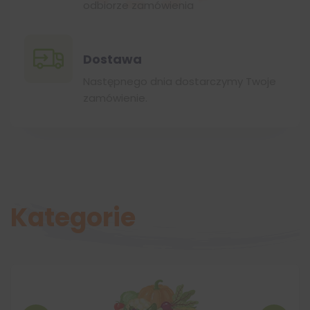
odbiorze zamówienia
Dostawa
Następnego dnia dostarczymy Twoje
zamówienie.
Kategorie