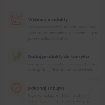
Wybierz produkty
Zamówienia można składać przez cały
tydzień. Zamówienia dostarczane są od
poniedziałku do piątku.
Dodaj produkty do koszyka
Oraz podaj nam informację na jaki adres
oraz godzinę dostarczyć zamówienie.
Dokonaj zakupu
Wybierz najlepszą dla Ciebie formę
dostawy oraz zapłać online lub przy