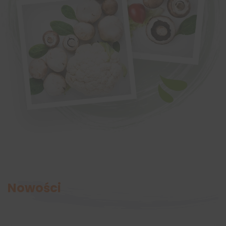
Nowości