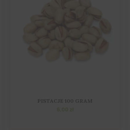
PISTACJE 100 GRAM
6,00
zł