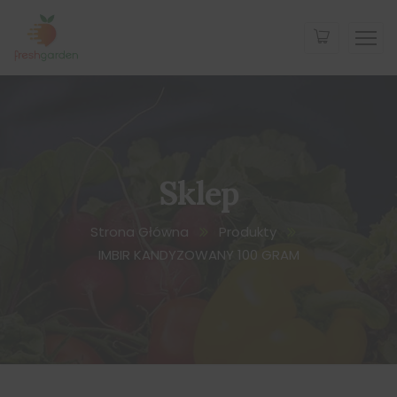
Sklep
Strona Główna
Produkty
IMBIR KANDYZOWANY 100 GRAM