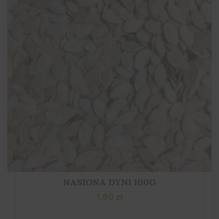
NASIONA DYNI 100G
1,80
zł