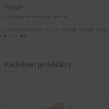
Opinie
Na razie nie ma opinii o produkcie.
Tylko zalogowani klienci, którzy kupili ten produkt mogą
napisać opinię.
Podobne produkty