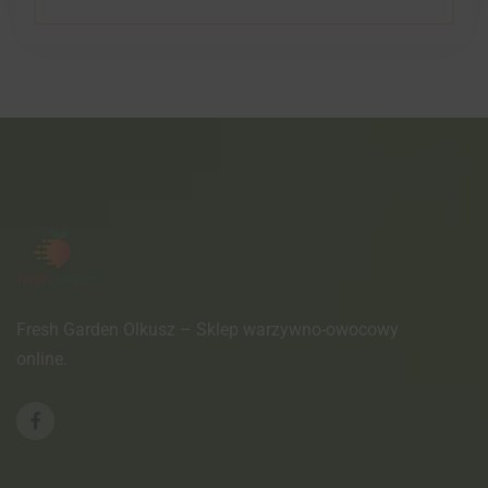
Fresh Garden Olkusz – Sklep warzywno-owocowy
online.