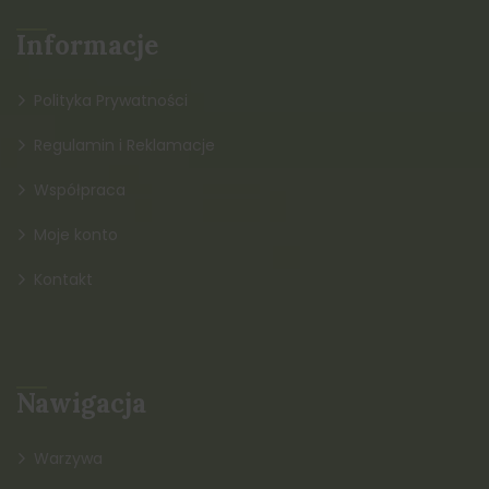
Informacje
Polityka Prywatności
Regulamin i Reklamacje
Współpraca
Moje konto
Kontakt
Nawigacja
Warzywa