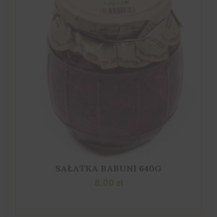
SAŁATKA BABUNI 640G
8,00
zł