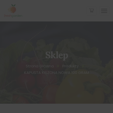
Sklep
Strona Główna
Produkty
KAPUSTA KISZONA NOWA 100 GRAM