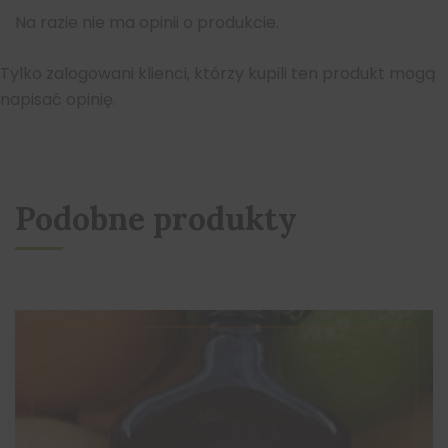
Na razie nie ma opinii o produkcie.
Tylko zalogowani klienci, którzy kupili ten produkt mogą
napisać opinię.
Podobne produkty