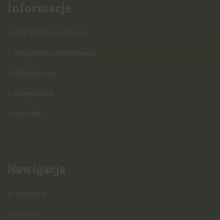
Informacje
Polityka Prywatności
Regulamin i Reklamacje
Współpraca
Moje konto
Kontakt
Nawigacja
Warzywa
Owoce