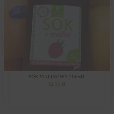
SOK MALINOWY 200ML
12,00
zł