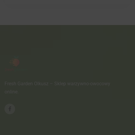
Fresh Garden Olkusz – Sklep warzywno-owocowy
online.