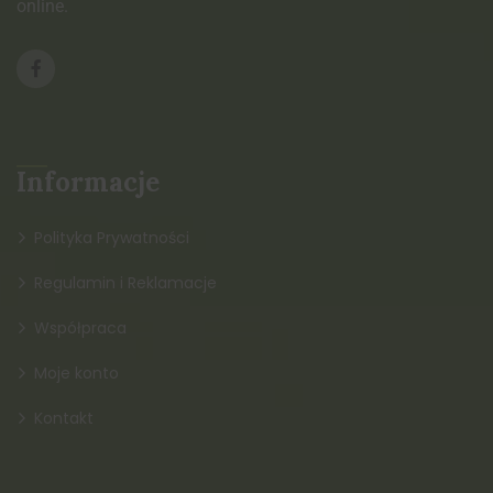
online.
Informacje
Polityka Prywatności
Regulamin i Reklamacje
Współpraca
Moje konto
Kontakt