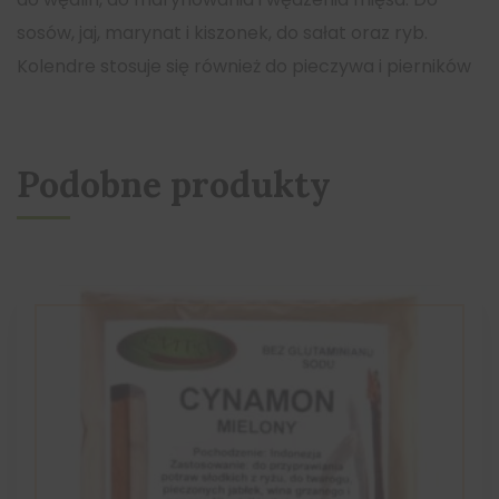
sosów, jaj, marynat i kiszonek, do sałat oraz ryb.
Kolendre stosuje się również do pieczywa i pierników
Podobne produkty