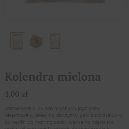
Kolendra mielona
4,00
zł
Zastosowanie: do dań mięsnych, jagnięciny
wieprzowiny, cielęciny, dziczyzny, gęsi, kaczki i indyka,
do wędlin, do marynowania i wędzenia mięsa. Do