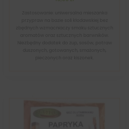
Zastosowanie: uniwersalna mieszanka
przypraw na bazie soli kłodawskiej bez
zbędnych wzmacniaczy smaku sztucznych
aromatów oraz sztucznych barwników.
Niezbędny dodatek do zup, sosów, potraw
duszonych, gotowanych, smażonych,
pieczonych oraz kiszonek.