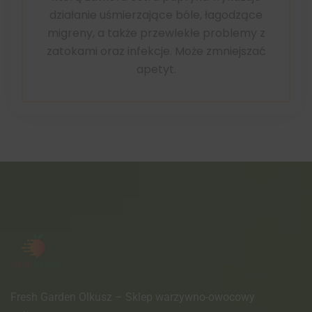
działanie uśmierzające bóle, łagodzące
migreny, a także przewlekłe problemy z
zatokami oraz infekcje. Może zmniejszać
apetyt.
Fresh Garden Olkusz – Sklep warzywno-owocowy