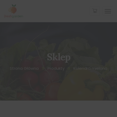
Sklep
Strona Główna
Produkty
Kolendra mielona