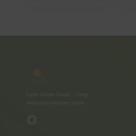
Fresh Garden Olkusz – Sklep
warzywno-owocowy online.