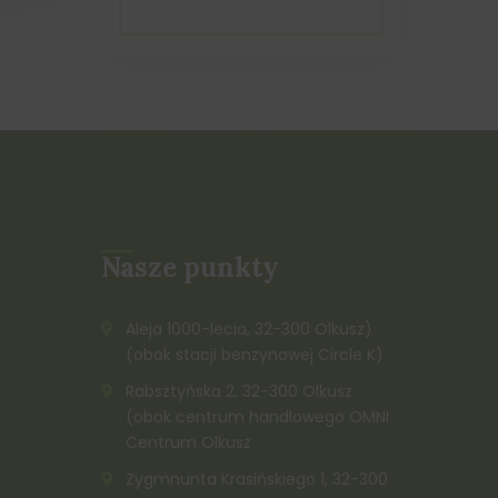
Nasze punkty
Aleja 1000-lecia, 32-300 Olkusz)
(obok stacji benzynowej Circle K)
Rabsztyńska 2, 32-300 Olkusz
(obok centrum handlowego OMNI
Centrum Olkusz
Zygmnunta Krasińskiego 1, 32-300