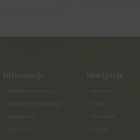
Informacje
Nawigacja
Polityka Prywatności
Warzywa
Regulamin i Reklamacje
Owoce
Współpraca
Zioła i kiełki
Moje konto
Dodatki