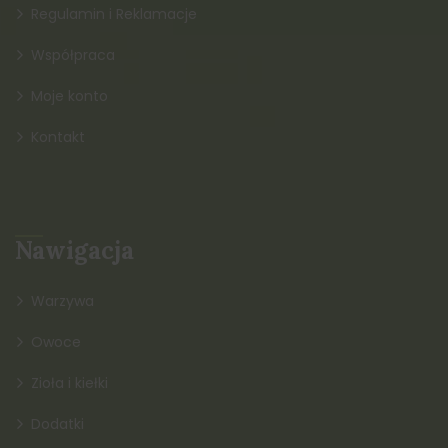
Regulamin i Reklamacje
Współpraca
Moje konto
Kontakt
Nawigacja
Warzywa
Owoce
Zioła i kiełki
Dodatki