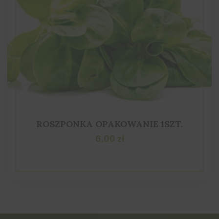
ROSZPONKA OPAKOWANIE 1SZT.
6,00
zł