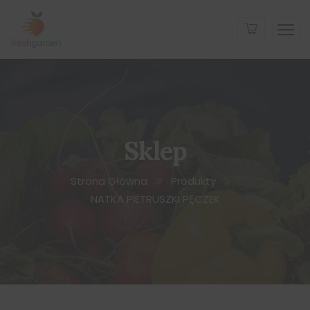
Sklep
Strona Główna
Produkty
NATKA PIETRUSZKI PĘCZEK