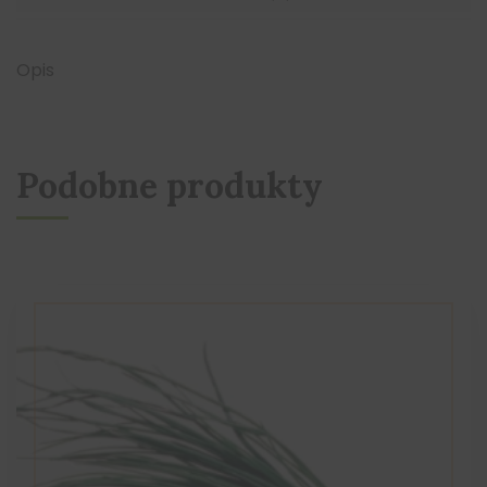
Opis
Podobne produkty