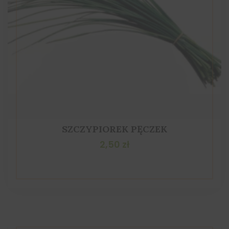
SZCZYPIOREK PĘCZEK
2,50
zł