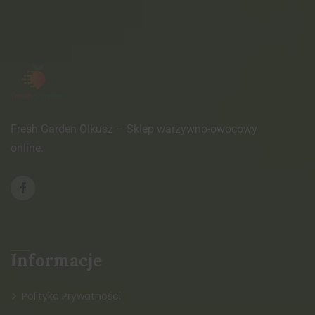
Fresh Garden Olkusz – Sklep warzywno-owocowy
online.
Informacje
Polityka Prywatności