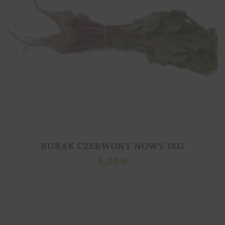
BURAK CZERWONY NOWY 1KG
6,00
zł