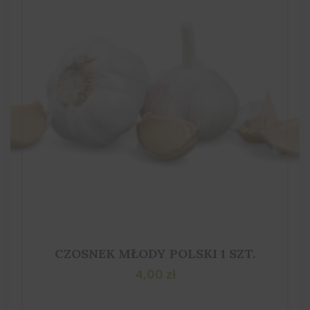
CZOSNEK MŁODY POLSKI 1 SZT.
4,00
zł