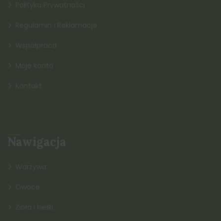
Polityka Prywatności
Regulamin i Reklamacje
Współpraca
Moje konto
Kontakt
Nawigacja
Warzywa
Owoce
Zioła i kiełki