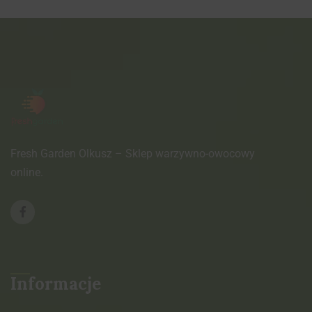
Fresh Garden Olkusz – Sklep warzywno-owocowy
online.
Informacje