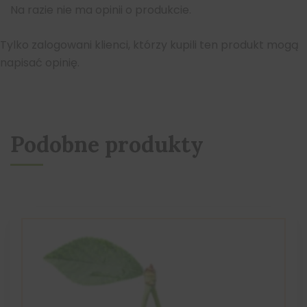
Na razie nie ma opinii o produkcie.
Tylko zalogowani klienci, którzy kupili ten produkt mogą
napisać opinię.
Podobne produkty