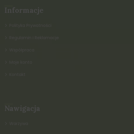
Informacje
Polityka Prywatności
Regulamin i Reklamacje
Współpraca
Moje konto
Kontakt
Nawigacja
Warzywa