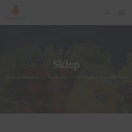
Sklep
Strona Główna
Produkty
GRUSZKA WILLIAMS 1KG