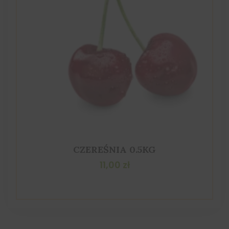
CZEREŚNIA 0.5KG
11,00
zł