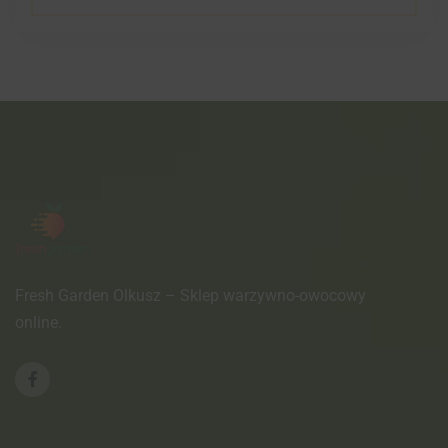
Fresh Garden Olkusz – Sklep warzywno-owocowy
online.