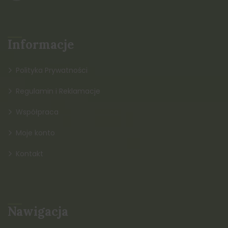
Informacje
Polityka Prywatności
Regulamin i Reklamacje
Współpraca
Moje konto
Kontakt
Nawigacja