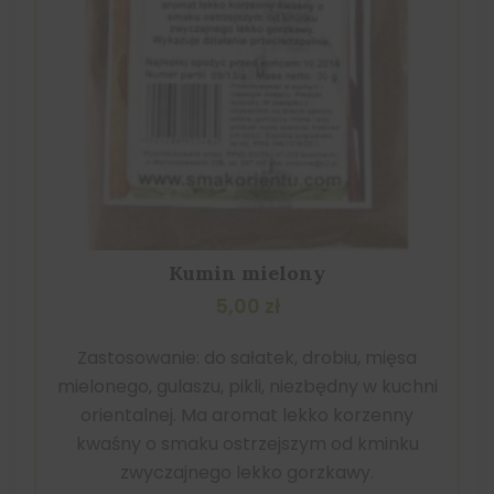
Kumin mielony
5,00
zł
Zastosowanie: do sałatek, drobiu, mięsa
mielonego, gulaszu, pikli, niezbędny w kuchni
orientalnej. Ma aromat lekko korzenny
kwaśny o smaku ostrzejszym od kminku
zwyczajnego lekko gorzkawy.