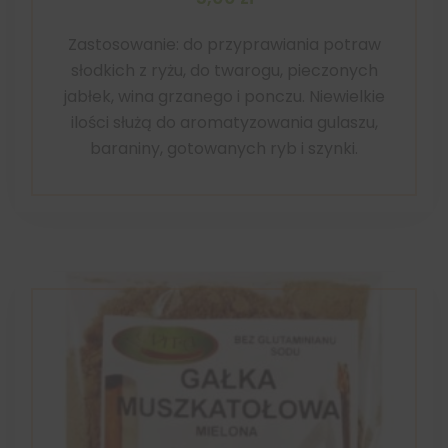
Zastosowanie: do przyprawiania potraw
słodkich z ryżu, do twarogu, pieczonych
jabłek, wina grzanego i ponczu. Niewielkie
ilości służą do aromatyzowania gulaszu,
baraniny, gotowanych ryb i szynki.