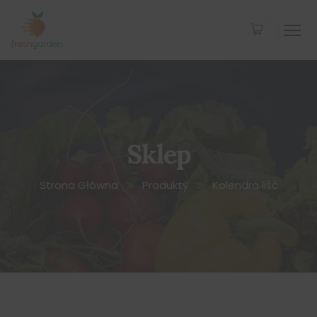
Sklep
Strona Główna
Produkty
Kolendra liść