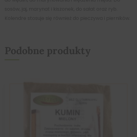
sosów, jaj, marynat i kiszonek, do sałat oraz ryb.
Kolendre stosuje się również do pieczywa i pierników.
Podobne produkty