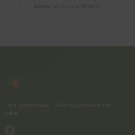
podnosi sprawność fizyczną.
Fresh Garden Olkusz – Sklep warzywno-owocowy
online.