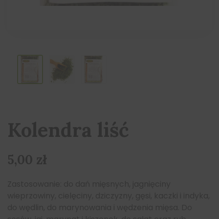
Kolendra liść
5,00
zł
Zastosowanie: do dań mięsnych, jagnięciny
wieprzowiny, cielęciny, dziczyzny, gęsi, kaczki i indyka,
do wędlin, do marynowania i wędzenia mięsa. Do