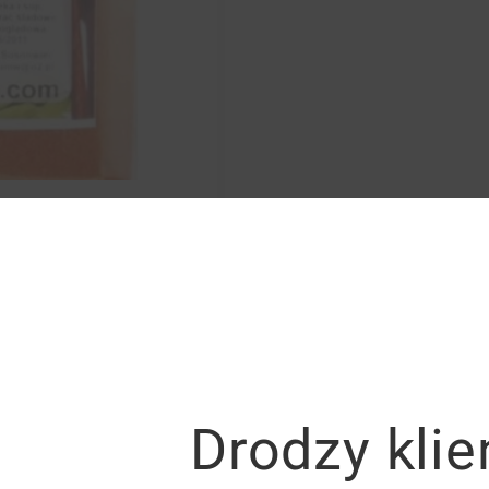
Drodzy klie