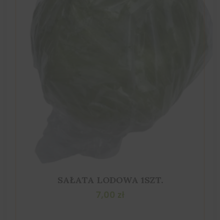
SAŁATA LODOWA 1SZT.
7,00
zł