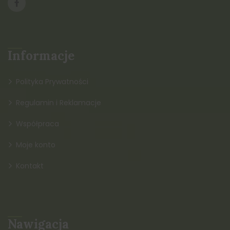
Informacje
Polityka Prywatności
Regulamin i Reklamacje
Współpraca
Moje konto
Kontakt
Nawigacja