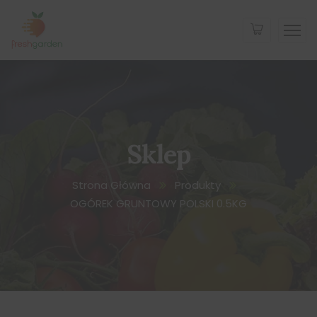
Sklep
Strona Główna
Produkty
OGÓREK GRUNTOWY POLSKI 0.5KG