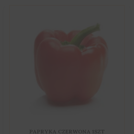
PAPRYKA CZERWONA 1SZT