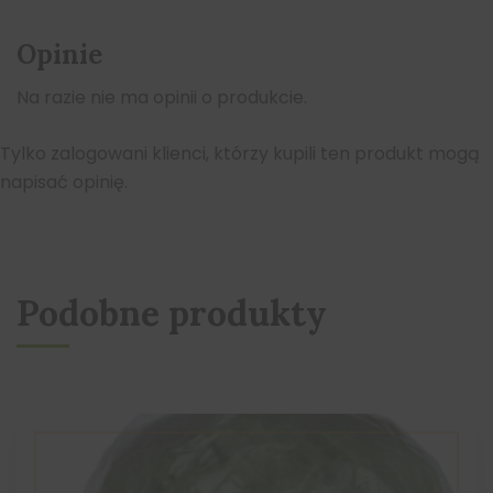
Opinie
Na razie nie ma opinii o produkcie.
Tylko zalogowani klienci, którzy kupili ten produkt mogą
napisać opinię.
Podobne produkty