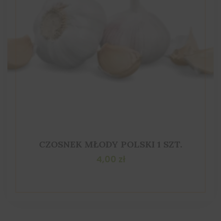
CZOSNEK MŁODY POLSKI 1 SZT.
4,00
zł