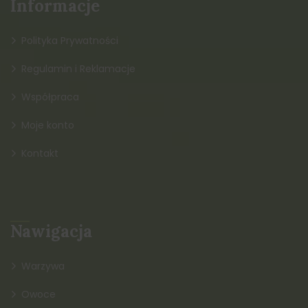
Informacje
Polityka Prywatności
Regulamin i Reklamacje
Współpraca
Moje konto
Kontakt
Nawigacja
Warzywa
Owoce