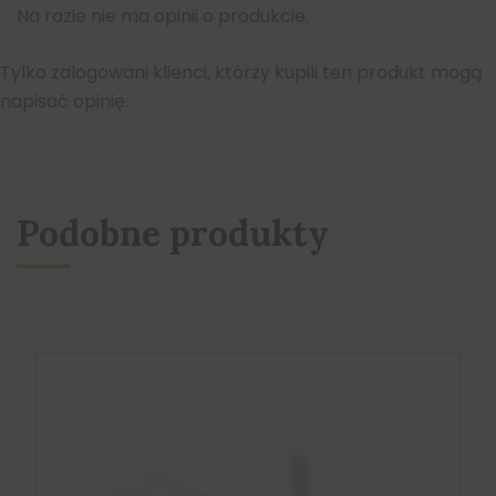
Na razie nie ma opinii o produkcie.
Tylko zalogowani klienci, którzy kupili ten produkt mogą
napisać opinię.
Podobne produkty