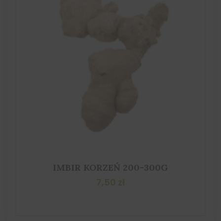
IMBIR KORZEŃ 200-300G
7,50
zł