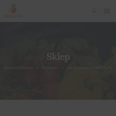
Sklep
Strona Główna
Produkty
SAŁATA MASŁOWA 1SZT.