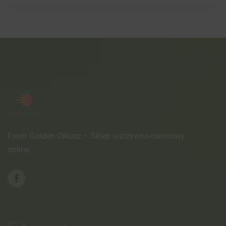
Fresh Garden Olkusz – Sklep warzywno-owocowy
online.