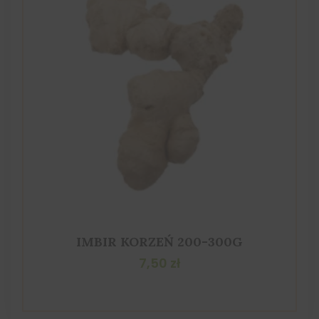
IMBIR KORZEŃ 200-300G
7,50
zł