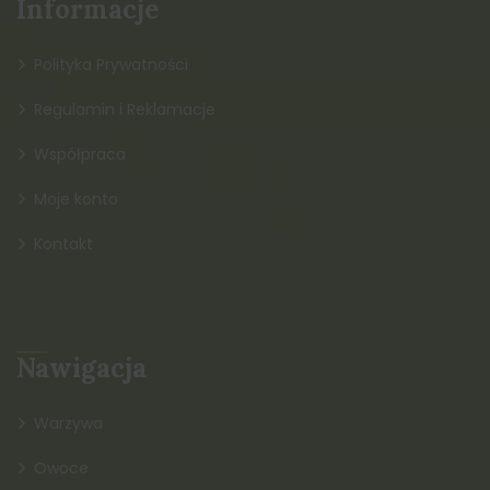
Informacje
Polityka Prywatności
Regulamin i Reklamacje
Współpraca
Moje konto
Kontakt
Nawigacja
Warzywa
Owoce