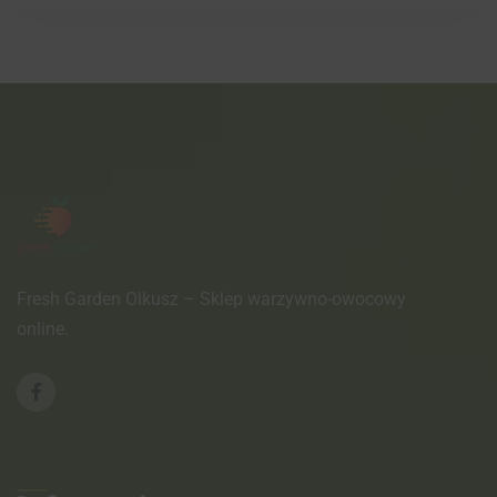
Fresh Garden Olkusz – Sklep warzywno-owocowy
online.