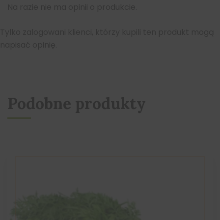
Na razie nie ma opinii o produkcie.
Tylko zalogowani klienci, którzy kupili ten produkt mogą
napisać opinię.
Podobne produkty